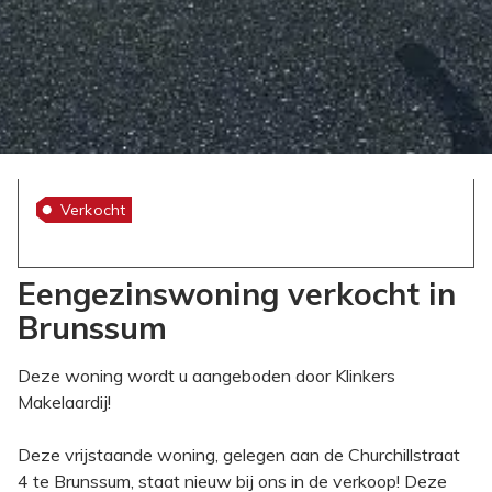
Verkocht
Eengezinswoning verkocht in
Brunssum
Deze woning wordt u aangeboden door Klinkers
Makelaardij!
Deze vrijstaande woning, gelegen aan de Churchillstraat
4 te Brunssum, staat nieuw bij ons in de verkoop! Deze