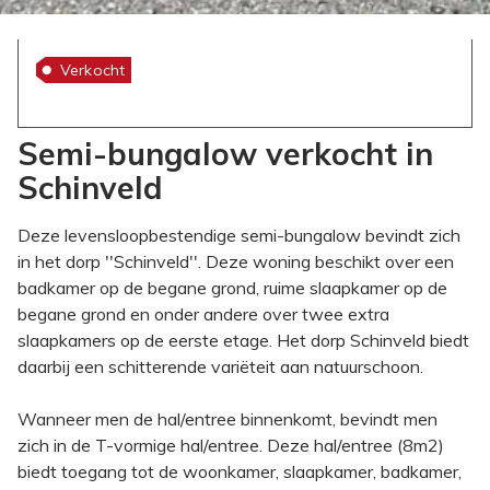
Verkocht
Semi-bungalow verkocht in
Schinveld
Deze levensloopbestendige semi-bungalow bevindt zich
in het dorp ''Schinveld''. Deze woning beschikt over een
badkamer op de begane grond, ruime slaapkamer op de
begane grond en onder andere over twee extra
slaapkamers op de eerste etage. Het dorp Schinveld biedt
daarbij een schitterende variëteit aan natuurschoon.
Wanneer men de hal/entree binnenkomt, bevindt men
zich in de T-vormige hal/entree. Deze hal/entree (8m2)
biedt toegang tot de woonkamer, slaapkamer, badkamer,