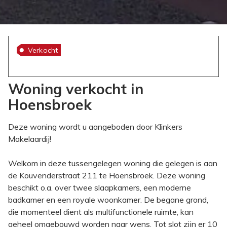
Verkocht
Woning verkocht in
Hoensbroek
Deze woning wordt u aangeboden door Klinkers
Makelaardij!
Welkom in deze tussengelegen woning die gelegen is aan
de Kouvenderstraat 211 te Hoensbroek. Deze woning
beschikt o.a. over twee slaapkamers, een moderne
badkamer en een royale woonkamer. De begane grond,
die momenteel dient als multifunctionele ruimte, kan
geheel omgebouwd worden naar wens. Tot slot zijn er 10