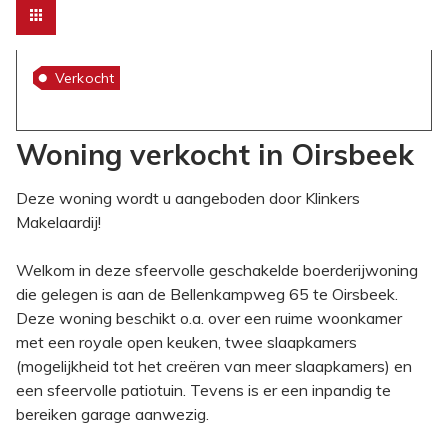
Verkocht
Woning verkocht in Oirsbeek
Deze woning wordt u aangeboden door Klinkers
Makelaardij!
Welkom in deze sfeervolle geschakelde boerderijwoning
die gelegen is aan de Bellenkampweg 65 te Oirsbeek.
Deze woning beschikt o.a. over een ruime woonkamer
met een royale open keuken, twee slaapkamers
(mogelijkheid tot het creëren van meer slaapkamers) en
een sfeervolle patiotuin. Tevens is er een inpandig te
bereiken garage aanwezig.