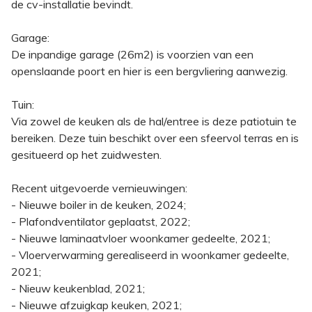
de cv-installatie bevindt.
Garage:
De inpandige garage (26m2) is voorzien van een
openslaande poort en hier is een bergvliering aanwezig.
Tuin:
Via zowel de keuken als de hal/entree is deze patiotuin te
bereiken. Deze tuin beschikt over een sfeervol terras en is
gesitueerd op het zuidwesten.
Recent uitgevoerde vernieuwingen:
- Nieuwe boiler in de keuken, 2024;
- Plafondventilator geplaatst, 2022;
- Nieuwe laminaatvloer woonkamer gedeelte, 2021;
- Vloerverwarming gerealiseerd in woonkamer gedeelte,
2021;
- Nieuw keukenblad, 2021;
- Nieuwe afzuigkap keuken, 2021;