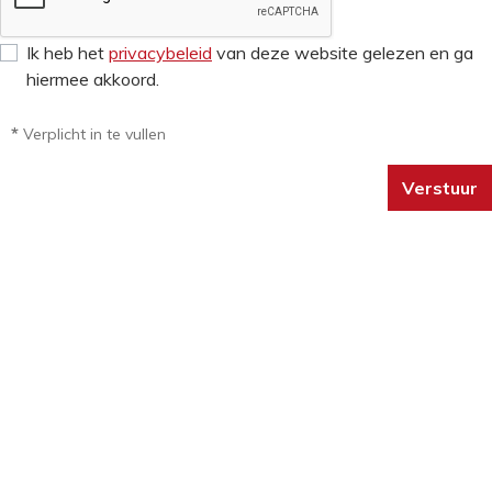
Ik heb het
privacybeleid
van deze website gelezen en ga
hiermee akkoord.
*
Verplicht in te vullen
Verstuur