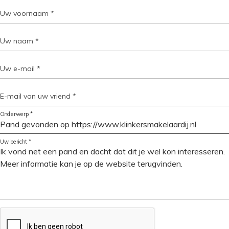
Uw voornaam *
Uw naam *
Uw e-mail *
E-mail van uw vriend *
Onderwerp *
Uw bericht *